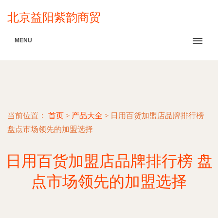
北京益阳紫韵商贸
MENU
当前位置：
首页
>
产品大全
>
日用百货加盟店品牌排行榜
盘点市场领先的加盟选择
日用百货加盟店品牌排行榜 盘
点市场领先的加盟选择