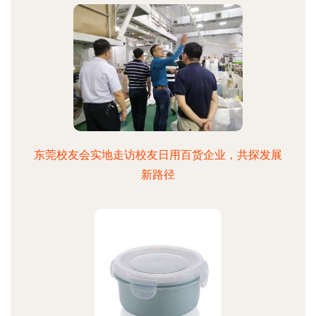
东莞校友会实地走访校友日用百货企业，共探发展
新路径