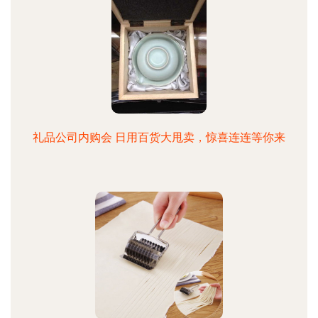
礼品公司内购会 日用百货大甩卖，惊喜连连等你来