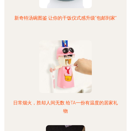
新奇特汤碗图鉴 让你的干饭仪式感升级“包邮到家”
日常烟火，胜却人间无数 给TA一份有温度的居家礼
物