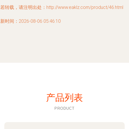
若转载，请注明出处：http://www.eaklz.com/product/46.html
新时间：2026-08-06 05:46:10
产品列表
PRODUCT