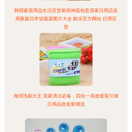
韩国家居用品生活百货厨房神器创意居家日用品实
用家庭日常切面器图片大全 邮乐官方网站 日用百
货
海绵洗刷大王 居家清洁必备，四合一高效套装引领
日用品批发新潮流