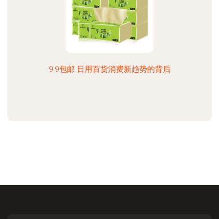
9.9包邮 日用百货消费新趋势的背后