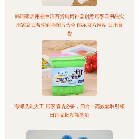
韩国家居用品生活百货厨房神器创意居家日用品实
用家庭日常切面器图片大全 邮乐官方网站 日用百
货
海绵洗刷大王 居家清洁必备，四合一高效套装引领
日用品批发新潮流