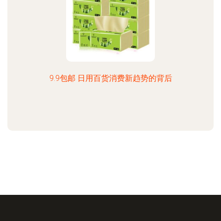
9.9包邮 日用百货消费新趋势的背后