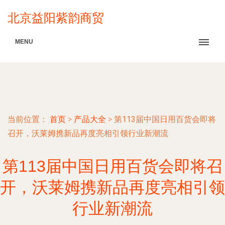
北京益阳紫韵商贸
MENU
当前位置：
首页
>
产品大全
>
第113届中国日用百货会即将
召开，沃莱姆携新品再度亮相引领行业新潮流
第113届中国日用百货会即将召
开，沃莱姆携新品再度亮相引领
行业新潮流