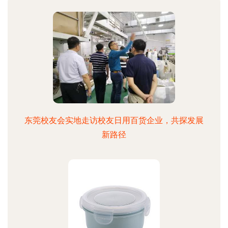
东莞校友会实地走访校友日用百货企业，共探发展
新路径