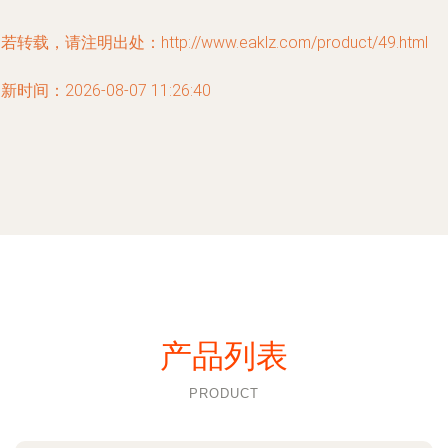
若转载，请注明出处：http://www.eaklz.com/product/49.html
新时间：2026-08-07 11:26:40
产品列表
PRODUCT