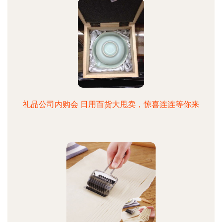
礼品公司内购会 日用百货大甩卖，惊喜连连等你来