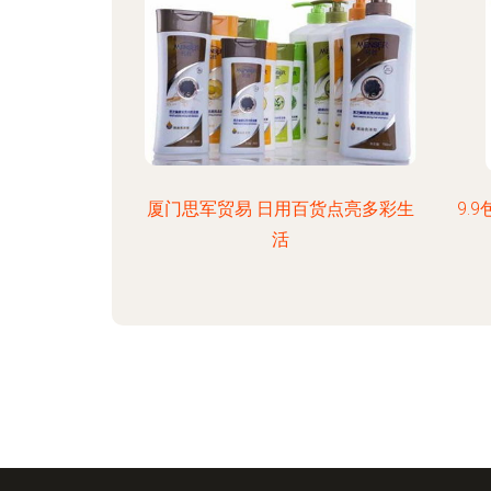
厦门思军贸易 日用百货点亮多彩生
9.
活