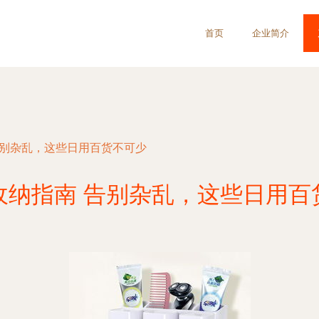
首页
企业简介
告别杂乱，这些日用百货不可少
收纳指南 告别杂乱，这些日用百