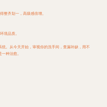
得整齐划一，高级感倍增。
环境品质。
系统。从今天开始，审视你的洗手间，查漏补缺，用不
是一种治愈。