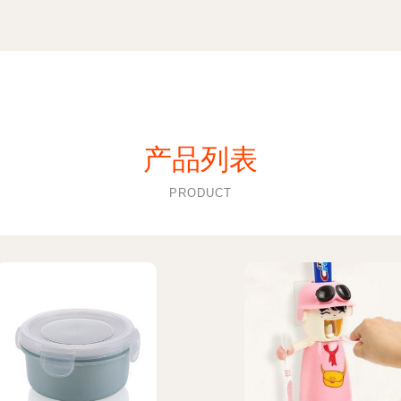
产品列表
PRODUCT