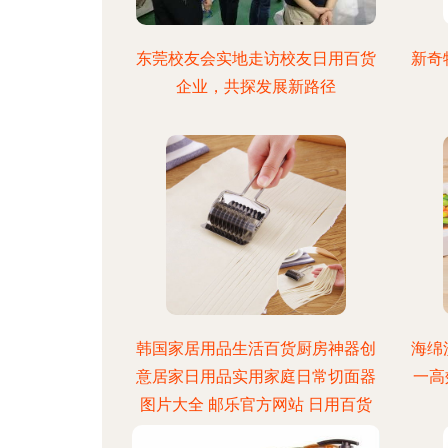
东莞校友会实地走访校友日用百货
新奇
企业，共探发展新路径
韩国家居用品生活百货厨房神器创
海绵
意居家日用品实用家庭日常切面器
一高
图片大全 邮乐官方网站 日用百货