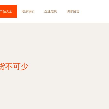
产品大全
联系我们
企业信息
访客留言
货不可少