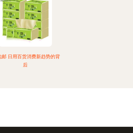
9包邮 日用百货消费新趋势的背
后