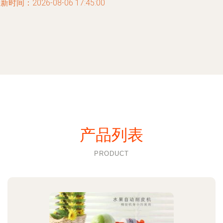
新时间：2026-08-06 17:45:00
产品列表
PRODUCT