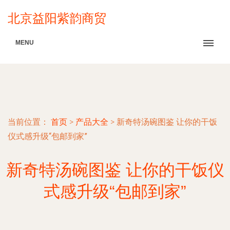
北京益阳紫韵商贸
MENU
当前位置：
首页
>
产品大全
>
新奇特汤碗图鉴 让你的干饭
仪式感升级“包邮到家”
新奇特汤碗图鉴 让你的干饭仪
式感升级“包邮到家”