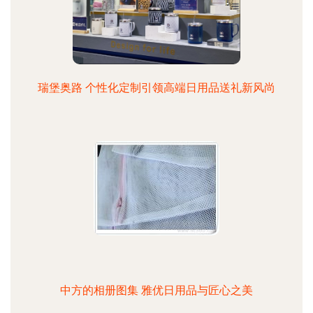
瑞堡奥路 个性化定制引领高端日用品送礼新风尚
中方的相册图集 雅优日用品与匠心之美