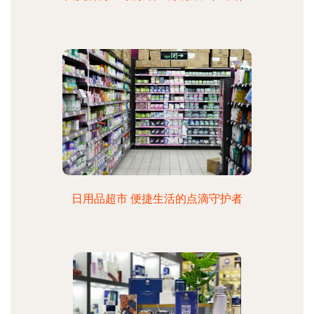
日用品超市 便捷生活的点滴守护者